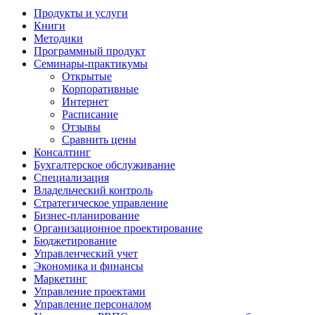
Продукты и услуги
Книги
Методики
Программный продукт
Семинары-практикумы
Открытые
Корпоративные
Интернет
Расписание
Отзывы
Сравнить цены
Консалтинг
Бухгалтерское обслуживание
Специализация
Владельческий контроль
Стратегическое управление
Бизнес-планирование
Организационное проектирование
Бюджетирование
Управленческий учет
Экономика и финансы
Маркетинг
Управление проектами
Управление персоналом