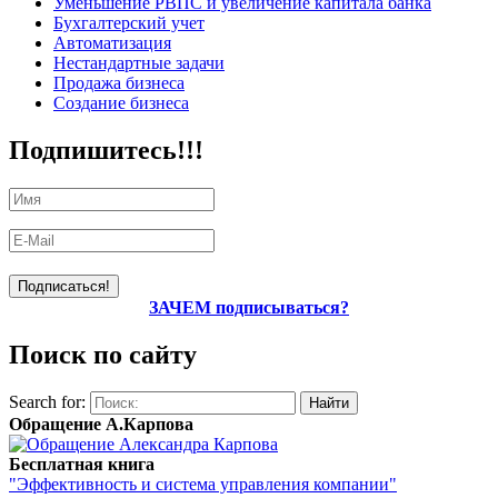
Уменьшение РВПС и увеличение капитала банка
Бухгалтерский учет
Автоматизация
Нестандартные задачи
Продажа бизнеса
Создание бизнеса
Подпишитесь!!!
ЗАЧЕМ подписываться?
Поиск по сайту
Search for:
Обращение А.Карпова
Бесплатная книга
"Эффективность и система управления компании"