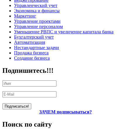
Бюджетирование
Управленческий учет
Экономика и финансы
Маркетинг
Управление проектами
Управление персоналом
Уменьшение РВПС и увеличение капитала банка
Бухгалтерский учет
Автоматизация
Нестандартные задачи
Продажа бизнеса
Создание бизнеса
Подпишитесь!!!
ЗАЧЕМ подписываться?
Поиск по сайту