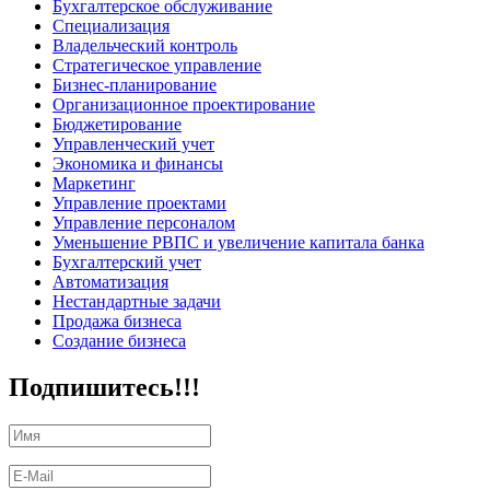
Бухгалтерское обслуживание
Специализация
Владельческий контроль
Стратегическое управление
Бизнес-планирование
Организационное проектирование
Бюджетирование
Управленческий учет
Экономика и финансы
Маркетинг
Управление проектами
Управление персоналом
Уменьшение РВПС и увеличение капитала банка
Бухгалтерский учет
Автоматизация
Нестандартные задачи
Продажа бизнеса
Создание бизнеса
Подпишитесь!!!