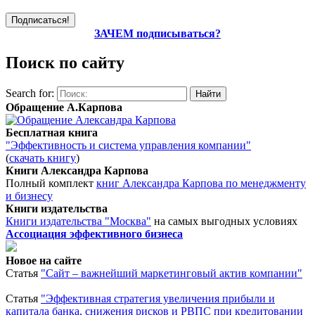
ЗАЧЕМ подписываться?
Поиск по сайту
Search for:
Обращение А.Карпова
Бесплатная книга
"Эффективность и система управления компании"
(
скачать книгу
)
Книги Александра Карпова
Полный комплект
книг Александра Карпова по менеджменту
и бизнесу
Книги издательства
Книги издательства "Москва"
на самых выгодных условиях
Ассоциация эффективного бизнеса
Новое на сайте
Статья
"Сайт – важнейший маркетинговый актив компании"
Статья
"Эффективная стратегия увеличения прибыли и
капитала банка, снижения рисков и РВПС при кредитовании