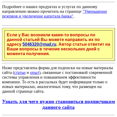
Подробнее о наших продуктах и услугах по данному
направлению можно прочитать на странице
"Уменьшение
резервов и увеличение капитала банка"
.
Если у Вас возникли какие-то вопросы по
данной статьей Вы можете направить их по
адресу
5046320@mail.ru
. Автор статьи ответит на
Ваши вопросы в течение нескольких дней с
момента получения.
Ниже представлена форма для подписки на новые материалы
сайта (
статьи
и
опыт
), связанные с постановкой современной
системы управления и повышением эффективности
компании. То есть в рассылках будет информация только о
новых материалах, аналогичных тому, что размещен на
данной странице сайта.
Узнать для чего нужно становиться подписчиком
данного сайта