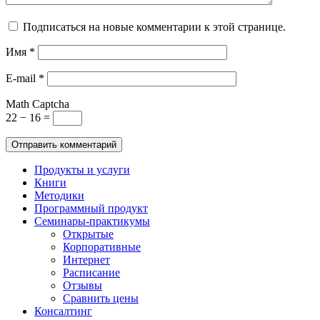
Подписаться на новые комментарии к этой странице.
Имя
*
E-mail
*
Math Captcha
22 − 16 =
Продукты и услуги
Книги
Методики
Программный продукт
Семинары-практикумы
Открытые
Корпоративные
Интернет
Расписание
Отзывы
Сравнить цены
Консалтинг