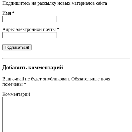
Подпишитесь на рассылку новых материалов сайта
Имя
*
Адрес электронной почты
*
Добавить комментарий
Ваш e-mail не будет опубликован. Обязательные поля
помечены *
Комментарий