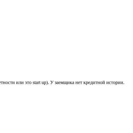
ности или это start up). У заемщика нет кредитной истории.