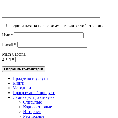
Подписаться на новые комментарии к этой странице.
Имя
*
E-mail
*
Math Captcha
2 + 4 =
Продукты и услуги
Книги
Методики
Программный продукт
Семинары-практикумы
Открытые
Корпоративные
Интернет
Расписание