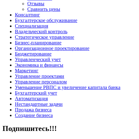
Отзывы
Сравнить цены
Консалтинг
Бухгалтерское обслуживание
Специализация
Владельческий контроль
Стратегическое управление
Бизнес-планирование
Организационное проектирование
Бюджетирование
Управленческий учет
Экономика и финансы
Маркетинг
Управление проектами
Управление персоналом
Уменьшение РВПС и увеличение капитала банка
Бухгалтерский учет
Автоматизация
Нестандартные задачи
Продажа бизнеса
Создание бизнеса
Подпишитесь!!!