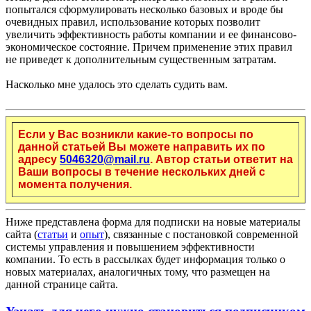
попытался сформулировать несколько базовых и вроде бы
очевидных правил, использование которых позволит
увеличить эффективность работы компании и ее финансово-
экономическое состояние. Причем применение этих правил
не приведет к дополнительным существенным затратам.
Насколько мне удалось это сделать судить вам.
Если у Вас возникли какие-то вопросы по
данной статьей Вы можете направить их по
адресу
5046320@mail.ru
. Автор статьи ответит на
Ваши вопросы в течение нескольких дней с
момента получения.
Ниже представлена форма для подписки на новые материалы
сайта (
статьи
и
опыт
), связанные с постановкой современной
системы управления и повышением эффективности
компании. То есть в рассылках будет информация только о
новых материалах, аналогичных тому, что размещен на
данной странице сайта.