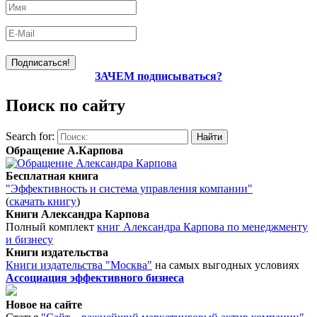
ЗАЧЕМ подписываться?
Поиск по сайту
Search for:
Обращение А.Карпова
Бесплатная книга
"Эффективность и система управления компании"
(
скачать книгу
)
Книги Александра Карпова
Полный комплект
книг Александра Карпова по менеджменту
и бизнесу
Книги издательства
Книги издательства "Москва"
на самых выгодных условиях
Ассоциация эффективного бизнеса
Новое на сайте