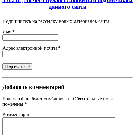
Узнать для чего нужно становиться подписчиком
данного сайта
Подпишитесь на рассылку новых материалов сайта
Имя
*
Адрес электронной почты
*
Добавить комментарий
Ваш e-mail не будет опубликован. Обязательные поля
помечены *
Комментарий