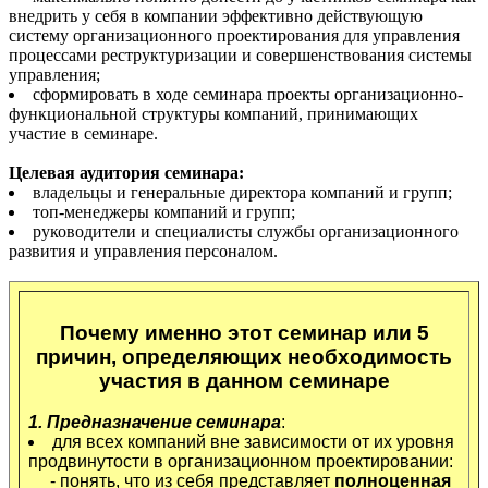
внедрить у себя в компании эффективно действующую
систему организационного проектирования для управления
процессами реструктуризации и совершенствования системы
управления;
сформировать в ходе семинара проекты организационно-
функциональной структуры компаний, принимающих
участие в семинаре.
Целевая аудитория семинара:
владельцы и генеральные директора компаний и групп;
топ-менеджеры компаний и групп;
руководители и специалисты службы организационного
развития и управления персоналом.
Почему именно этот семинар или 5
причин, определяющих необходимость
участия в данном семинаре
1. Предназначение семинара
:
для всех компаний вне зависимости от их уровня
продвинутости в организационном проектировании:
- понять, что из себя представляет
полноценная