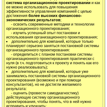
система организационном проектировании
и как
ее можно использовать для повышения
эффективности управления компанией с целью
достижения
более высоких финансово-
экономических результатов
;
- освоить современные методики и технологии
организационного проектирования;
- изучить успешный опыт постановки и
использования организационного проектирования;
дополнительно для компаний, которые только
планируют серьезно заняться постановкой системы
организационного проектирования:
- определиться с планом постановки системы
организационного проектирования практически с
нуля (в т.ч. подготовиться к проекту и понять как его
нужно реализовывать);
дополнительно для компаний, которые уже
занимались постановкой системы организационного
проектирования (возможно и при помощи
консультантов), но не достигли желаемого
результата:
- оценить (провести самодиагностику)
действующую систему организационного
проектирования, чтобы понять, что в ней нужно
исправить и улучшить;