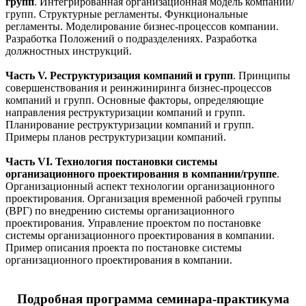
групп
. Интегрированная организационная модель компаний/
групп. Структурные регламенты. Функциональные
регламенты. Моделирование бизнес-процессов компании.
Разработка Положений о подразделениях. Разработка
должностных инструкций.
Часть V. Реструктуризация компаний и групп
. Принципы
совершенствования и реинжиниринга бизнес-процессов
компаний и групп. Основные факторы, определяющие
направления реструктуризации компаний и групп.
Планирование реструктуризации компаний и групп.
Примеры планов реструктуризации компаний.
Часть VI. Технология постановки системы
организационного проектирования в компании/группе
.
Организационный аспект технологии организационного
проектирования. Организация временной рабочей группы
(ВРГ) по внедрению системы организационного
проектирования. Управление проектом по постановке
системы организационного проектирования в компании.
Пример описания проекта по постановке системы
организационного проектирования в компании.
Подробная программа семинара-практикума