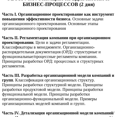
БИЗНЕС-ПРОЦЕССОВ (2 дня)
Часть I. Организационное проектирование как инструмент
повышения эффективности бизнеса
. Основные задачи
организационного проектирования. Основные этапы
организационного проектирования
Часть II. Регламентация компании при организационном
проектировании
. Цели и задачи регламентации.
Классификаторы в менеджменте. Организационно-
распорядительная документация (ОРД): структурные и
функциональные/процессные регламенты компании.
Принципы разработки ОРД: процессных и структурных
регламентов.
Часть III. Разработка организационной модели компаний и
групп
. Классификация организационных структур.
Принципы разработки структурной модели. Принципы
разработки продуктовой модели. Принципы разработки
функциональной модели. Принципы разработки
организационно-функциональной модели. Примеры
организационных моделей компаний и групп.
Часть IV. Детализация организационной модели компаний/