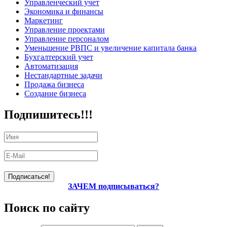
Управленческий учет
Экономика и финансы
Маркетинг
Управление проектами
Управление персоналом
Уменьшение РВПС и увеличение капитала банка
Бухгалтерский учет
Автоматизация
Нестандартные задачи
Продажа бизнеса
Создание бизнеса
Подпишитесь!!!
ЗАЧЕМ подписываться?
Поиск по сайту