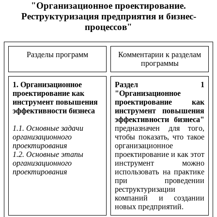
"Организационное проектирование.
Реструктуризация предприятия и бизнес-
процессов"
Разделы программ
Комментарии к разделам
программы
1. Организационное
Раздел 1
проектирование как
"Организационное
инструмент повышения
проектирование как
эффективности бизнеса
инструмент повышения
эффективности бизнеса"
1.1. Основные задачи
предназначен для того,
организационного
чтобы показать, что такое
проектирования
организационное
1.2. Основные этапы
проектирование и как этот
организационного
инструмент можно
проектирования
использовать на практике
при проведении
реструктуризации
компаний и создании
новых предприятий.