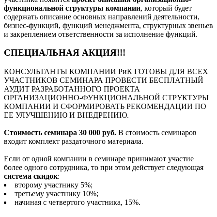
функциональной структуры компании
, который будет
содержать описание основных направлений деятельности,
бизнес-функций, функций менеджмента, структурных звеньев
и закреплением ответственности за исполнение функций.
СПЕЦИАЛЬНАЯ АКЦИЯ!!!
КОНСУЛЬТАНТЫ КОМПАНИИ РиК ГОТОВЫ ДЛЯ ВСЕХ
УЧАСТНИКОВ СЕМИНАРА ПРОВЕСТИ БЕСПЛАТНЫЙ
АУДИТ РАЗРАБОТАННОГО ПРОЕКТА
ОРГАНИЗАЦИОННО-ФУНКЦИОНАЛЬНОЙ СТРУКТУРЫ
КОМПАНИИ И СФОРМИРОВАТЬ РЕКОМЕНДАЦИИ ПО
ЕЕ УЛУЧШЕНИЮ И ВНЕДРЕНИЮ.
Стоимость семинара
30 000 руб.
В стоимость семинаров
входит комплект раздаточного материала.
Если от одной компании в семинаре принимают участие
более одного сотрудника, то при этом действует следующая
система скидок
:
второму участнику 5%;
третьему участнику 10%;
начиная с четвертого участника, 15%.