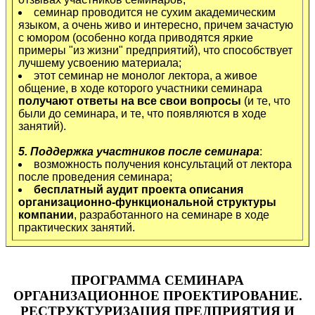
семинар проводится не сухим академическим
языком, а очень живо и интересно, причем зачастую
с юмором (особенно когда приводятся яркие
примеры "из жизни" предприятий), что способствует
лучшему усвоению материала;
этот семинар не монолог лектора, а живое
общение, в ходе которого участники семинара
получают ответы на все свои вопросы
(и те, что
были до семинара, и те, что появляются в ходе
занятий).
5. Поддержка участников после семинара
:
возможность получения консультаций от лектора
после проведения семинара;
бесплатный аудит проекта описания
организационно-функциональной структуры
компании
, разработанного на семинаре в ходе
практических занятий.
ПРОГРАММА СЕМИНАРА
ОРГАНИЗАЦИОННОЕ ПРОЕКТИРОВАНИЕ.
РЕСТРУКТУРИЗАЦИЯ ПРЕДПРИЯТИЯ И