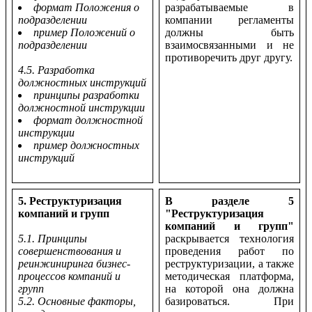
формат Положения о
разрабатываемые в
подразделении
компании регламенты
пример Положений о
должны быть
подразделении
взаимосвязанными и не
противоречить друг другу.
4.5. Разработка
должностных инструкций
принципы разработки
должностной инструкции
формат должностной
инструкции
пример должностных
инструкций
5. Реструктуризация
В разделе 5
компаний и групп
"Реструктуризация
компаний и групп"
5.1. Принципы
раскрывается технология
совершенствования и
проведения работ по
реинжиниринга бизнес-
реструктуризации, а также
процессов компаний и
методическая платформа,
групп
на которой она должна
5.2. Основные факторы,
базироваться. При