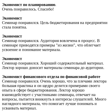
Экономист по планированию
.
Очень понравилось. Спасибо!
Экономист
Семинар понравился. Цель бюджетирования на предприятии
стала понятна.
Экономист
Семинар понравился. Аудитория вовлечена в процесс. В
семинаре приводятся примеры "из жизни", что облегчает
усвоение и понимание материала.
Экономист
Семинар понравился. Хороший содержательный материал.
Лектор хорошо доносит материалы семинара до аудитории.
Экономист финансового отдела по финансовой работе
Семинар понравился. Очень хорошо, что за плечами лектора
большая практика и он щедро делится примерами своего
опыта в сфере бюджетирования. Лектор хорошо
взаимодействует с участниками семинара, отвечает на
вопросы, пытается вникнуть в интересы слушателей. Много
наглядного материала, что помогает лучше понимать и
усваивать материал.