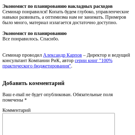
Экономист по планированию накладных расходов
Семинар понравился! Копать будем глубоко, управленческие
навыки развивать, а оптимизма нам не занимать. Примеров
было много, материал излагается достаточно доступно.
Экономист по планированию
Все понравилось. Спасибо.
Семинар проводил
Александр Карпов
– Директор и ведущий
консультант Компании РиК, автор
серии книг "100%
практического бюджетирования"
.
Добавить комментарий
Ваш e-mail не будет опубликован. Обязательные поля
помечены *
Комментарий