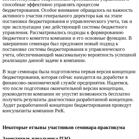
способные эффективно управлять процессом
бюджетирования. Особое внимание обращалось на важность
активного участия генерального директора как на этапе
постановки бюджетирования и управленческого учета, так и
при эксплуатации уже действующей системы бюджетного
управления. Рассматривались подходы к формированию
бюджетного комитета компании и его основные функции. В
завершении семинара был предложен новый подход к
постановке системы бюджетирования и управленческого
учета, обеспечивающий максимальную вероятность успешной
реализации данной задачи в компании.
В ходе семинара была подготовлена первая версия концепции
бюджетирования, которая сейчас находится на доработке в
финансово-экономической службе предприятия. Надеемся,
что после подготовки окончательной версии концепции,
руководители компании не упустят возможность бесплатно
получить результаты диагностики разработанной концепции.
Аудит разработанной концепции бюджетирования проведут
консультанты компании РиК.
Некоторые отзывы участников семинара-практикума
Заместитель начальника ПЭО