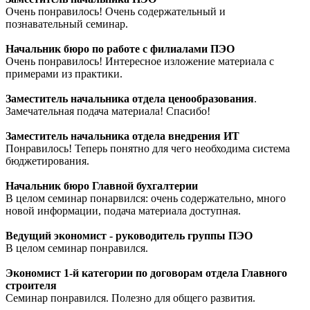
Очень понравилось! Очень содержательный и
познавательный семинар.
Начальник бюро по работе с филиалами ПЭО
Очень понравилось! Интересное изложение материала с
примерами из практики.
Заместитель начальника отдела ценообразования
.
Замечательная подача материала! Спасибо!
Заместитель начальника отдела внедрения ИТ
Понравилось! Теперь понятно для чего необходима система
бюджетирования.
Начальник бюро Главной бухгалтерии
В целом семинар понарвился: очень содержательно, много
новой информации, подача материала доступная.
Ведущий экономист - руководитель группы ПЭО
В целом семинар понравился.
Экономист 1-й категории по договорам отдела Главного
строителя
Семинар понравился. Полезно для общего развития.