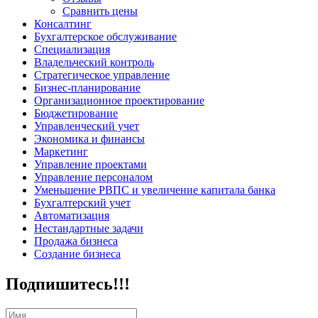
Сравнить цены
Консалтинг
Бухгалтерское обслуживание
Специализация
Владельческий контроль
Стратегическое управление
Бизнес-планирование
Организационное проектирование
Бюджетирование
Управленческий учет
Экономика и финансы
Маркетинг
Управление проектами
Управление персоналом
Уменьшение РВПС и увеличение капитала банка
Бухгалтерский учет
Автоматизация
Нестандартные задачи
Продажа бизнеса
Создание бизнеса
Подпишитесь!!!