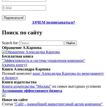
ЗАЧЕМ подписываться?
Поиск по сайту
Search for:
Обращение А.Карпова
Бесплатная книга
"Эффективность и система управления компании"
(
скачать книгу
)
Книги Александра Карпова
Полный комплект
книг Александра Карпова по менеджменту
и бизнесу
Книги издательства
Книги издательства "Москва"
на самых выгодных условиях
Ассоциация эффективного бизнеса
Новое на сайте
Статья
"Сайт – важнейший маркетинговый актив компании"