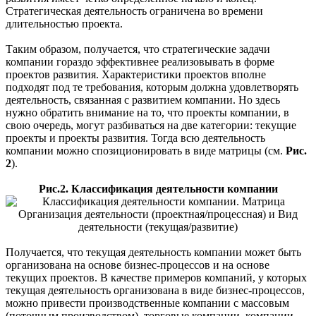
Стратегическая деятельность ограничена во времени
длительностью проекта.
Таким образом, получается, что стратегические задачи
компании гораздо эффективнее реализовывать в форме
проектов развития. Характеристики проектов вполне
подходят под те требования, которым должна удовлетворять
деятельность, связанная с развитием компании. Но здесь
нужно обратить внимание на то, что проекты компании, в
свою очередь, могут разбиваться на две категории: текущие
проекты и проекты развития. Тогда всю деятельность
компании можно спозиционировать в виде матрицы (см.
Рис.
2
).
Рис.2. Классификация деятельности компании
Получается, что текущая деятельность компании может быть
организована на основе бизнес-процессов и на основе
текущих проектов. В качестве примеров компаний, у которых
текущая деятельность организована в виде бизнес-процессов,
можно привести производственные компании с массовым
(поточным производством), торговые компании, компании,