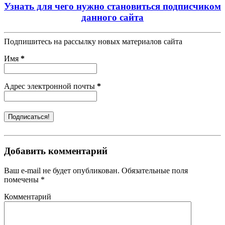
Узнать для чего нужно становиться подписчиком
данного сайта
Подпишитесь на рассылку новых материалов сайта
Имя
*
Адрес электронной почты
*
Добавить комментарий
Ваш e-mail не будет опубликован. Обязательные поля
помечены *
Комментарий