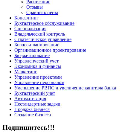
Расписание
Отзывы
Сравнить цены
Консалтинг
Бухгалтерское обслуживание
Специализация
Владельческий контроль
Стратегическое управление
Бизнес-планирование
Организационное проектирование
Бюджетирование
Управленческий учет
Экономика и финансы
Маркетинг
Управление проектами
Управление персоналом
Уменьшение РВПС и увеличение капитала банка
Бухгалтерский учет
Автоматизация
Нестандартные задачи
Продажа бизнеса
Создание бизнеса
Подпишитесь!!!