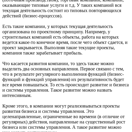
оказывающие типовые услуги и т.д. У таких компаний вся
текущая деятельность состоит из типовых повторяющихся
действий (бизнес-процессов).
Есть такие компании, у которых текущая деятельность
организована по проектному принципу. Например, у
строительных компаний есть объекты, работа на которых
ведется какое-то конечное время, после чего объект сдается, и
проект закрывается. Выполняя такие текущие проекты,
компания также зарабатывает прибыль.
Что касается развития компании, то здесь также можно
выделить два основных направления. Первое связано с тем,
что в результате регулярного выполнения функций (бизнес-
функций и функций управления) их результативность будет
все время повышаться. То есть происходит развитие и бизнеса
и системы управления. Такое развитие можно назвать
интенсивным.
Кроме этого, в компании могут реализовываться проекты
развития бизнеса и системы управления. Это
целенаправленные, ограниченные во времени (в отличие от
регулярных) действия, направленные на существенный рост
бизнеса или системы управления. А такое развитие можно