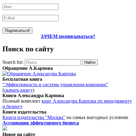
ЗАЧЕМ подписываться?
Поиск по сайту
Search for:
Обращение А.Карпова
Бесплатная книга
"Эффективность и система управления компании"
(
скачать книгу
)
Книги Александра Карпова
Полный комплект
книг Александра Карпова по менеджменту
и бизнесу
Книги издательства
Книги издательства "Москва"
на самых выгодных условиях
Ассоциация эффективного бизнеса
Новое на сайте