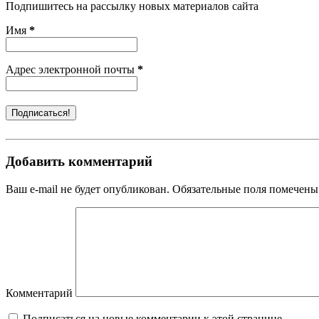
Подпишитесь на рассылку новых материалов сайта
Имя
*
Адрес электронной почты
*
Добавить комментарий
Ваш e-mail не будет опубликован. Обязательные поля помечены
Комментарий
Подписаться на новые комментарии к этой странице.