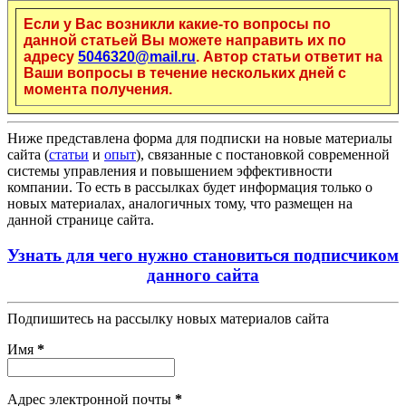
Если у Вас возникли какие-то вопросы по
данной статьей Вы можете направить их по
адресу
5046320@mail.ru
. Автор статьи ответит на
Ваши вопросы в течение нескольких дней с
момента получения.
Ниже представлена форма для подписки на новые материалы
сайта (
статьи
и
опыт
), связанные с постановкой современной
системы управления и повышением эффективности
компании. То есть в рассылках будет информация только о
новых материалах, аналогичных тому, что размещен на
данной странице сайта.
Узнать для чего нужно становиться подписчиком
данного сайта
Подпишитесь на рассылку новых материалов сайта
Имя
*
Адрес электронной почты
*