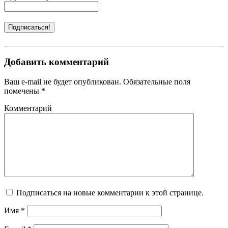
Добавить комментарий
Ваш e-mail не будет опубликован. Обязательные поля
помечены *
Комментарий
Подписаться на новые комментарии к этой странице.
Имя
*