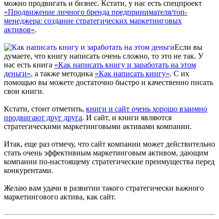
можно продвигать и бизнес. Кстати, у нас есть спецпроект
«Продвижение личного бренда предпринимателя/топ-
менеджера: создание стратегических маркетинговых
активов»
.
Если вы
думаете, что книгу написать очень сложно, то это не так. У
нас есть книга
«Как написать книгу и заработать на этом
деньги»
, а также методика
«Как написать книгу»
. С их
помощью вы можете достаточно быстро и качественно писать
свои книги.
Кстати, стоит отметить,
книги и сайт очень хорошо взаимно
продвигают друг друга
. И сайт, и книги являются
стратегическими маркетинговыми активами компании.
Итак, еще раз отмечу, что сайт компании может действительно
стать очень эффективным маркетинговым активом, дающим
компании по-настоящему стратегические преимущества перед
конкурентами.
Желаю вам удачи в развитии такого стратегически важного
маркетингового актива, как сайт.