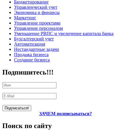
Бюджетирование
Управленческий учет
Экономика и финансы
Маркетинг
Управление проектами
Управление персоналом
Уменьшение РВПС и увеличение капитала банка
Бухгалтерский учет
Автоматизация
Нестандартные задачи
Продажа бизнеса
Создание бизнеса
Подпишитесь!!!
ЗАЧЕМ подписываться?
Поиск по сайту