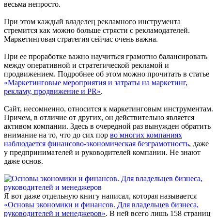
весьма непросто.
При этом каждый владелец рекламного инструмента
стремится как можно больше стрясти с рекламодателей.
Маркетинговая стратегия сейчас очень важна.
При ее проработке важно научиться грамотно балансировать
между оперативной и стратегической рекламой и
продвижением. Подробнее об этом можно прочитать в статье
«Маркетинговые мероприятия и затраты на маркетинг,
рекламу, продвижение и PR»
.
Сайт, несомненно, относится к маркетинговым инструментам.
Причем, в отличие от других, он действительно является
активом компании. Здесь в очередной раз вынужден обратить
внимание на то, что до сих пор
во многих компаниях
наблюдается финансово-экономическая безграмотность
, даже
у предпринимателей и руководителей компании. Не знают
даже основ.
Я вот даже отдельную книгу написал, которая называется
«Основы экономики и финансов. Для владельцев бизнеса,
руководителей и менеджеров»
. В ней всего лишь 158 страниц