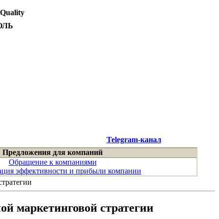
 Quality
ОЛЬ
Telegram-канал
Предложения для компаний
Обращение к компаниями
ция эффективности и прибыли компании
стратегии
ой маркетинговой стратегии