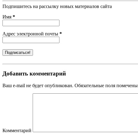
Подпишитесь на рассылку новых материалов сайта
Имя
*
Адрес электронной почты
*
Добавить комментарий
Ваш e-mail не будет опубликован. Обязательные поля помечены
Комментарий