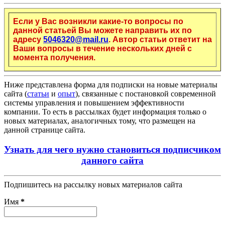
Если у Вас возникли какие-то вопросы по
данной статьей Вы можете направить их по
адресу
5046320@mail.ru
. Автор статьи ответит на
Ваши вопросы в течение нескольких дней с
момента получения.
Ниже представлена форма для подписки на новые материалы
сайта (
статьи
и
опыт
), связанные с постановкой современной
системы управления и повышением эффективности
компании. То есть в рассылках будет информация только о
новых материалах, аналогичных тому, что размещен на
данной странице сайта.
Узнать для чего нужно становиться подписчиком
данного сайта
Подпишитесь на рассылку новых материалов сайта
Имя
*