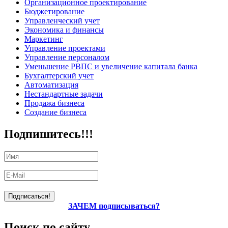
Организационное проектирование
Бюджетирование
Управленческий учет
Экономика и финансы
Маркетинг
Управление проектами
Управление персоналом
Уменьшение РВПС и увеличение капитала банка
Бухгалтерский учет
Автоматизация
Нестандартные задачи
Продажа бизнеса
Создание бизнеса
Подпишитесь!!!
ЗАЧЕМ подписываться?
Поиск по сайту