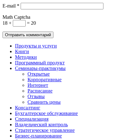
E-mail
*
Math Captcha
18 +
= 20
Продукты и услуги
Книги
Методики
Программный продукт
Семинары-практикумы
Открытые
Корпоративные
Интернет
Расписание
Отзывы
Сравнить цены
Консалтинг
Бухгалтерское обслуживание
Специализация
Владельческий контроль
Стратегическое управление
Бизнес-планирование