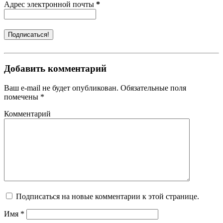
Адрес электронной почты
*
Добавить комментарий
Ваш e-mail не будет опубликован. Обязательные поля
помечены *
Комментарий
Подписаться на новые комментарии к этой странице.
Имя
*