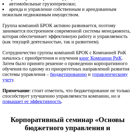
автомобильные грузоперевозки;
аренда и управление собственным и арендованным
нежилым недвижимым имуществом.
Группа компаний БРОК активно развивается, поэтому
занимается построением современной системы менеджмента,
которая обеспечивает эффективную работу и управляемость
(как текущей деятельностью, так и развитием).
Сотрудничество группы компаний БРОК с Компанией РиК
началось с приобретения и изучения
книг Компании РиК
.
Затем было принято решение о проведении корпоративного
обучения по одному из приоритетных направлений развития
системы управления –
бюджетированию
и
управленческому
учету
.
Примечание
: стоит отметить, что бюджетирование не только
способствует улучшению управляемости компании, но и
повышает ее эффективность
.
Корпоративный семинар «Основы
бюджетного управления и