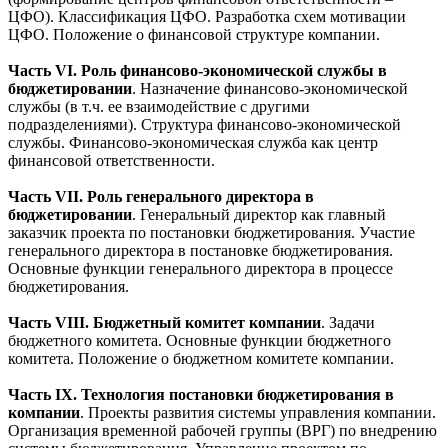
ЦФО). Классификация ЦФО. Разработка схем мотивации
ЦФО. Положение о финансовой структуре компании.
Часть VI. Роль финансово-экономической службы в
бюджетировании
. Назначение финансово-экономической
службы (в т.ч. ее взаимодействие с другими
подразделениями). Структура финансово-экономической
службы. Финансово-экономическая служба как центр
финансовой ответственности.
Часть VII. Роль генерального директора в
бюджетировании
. Генеральный директор как главный
заказчик проекта по постановки бюджетирования. Участие
генерального директора в постановке бюджетирования.
Основные функции генерального директора в процессе
бюджетирования.
Часть VIII. Бюджетный комитет компании
. Задачи
бюджетного комитета. Основные функции бюджетного
комитета. Положение о бюджетном комитете компании.
Часть IX. Технология постановки бюджетирования в
компании
. Проекты развития системы управления компании.
Организация временной рабочей группы (ВРГ) по внедрению