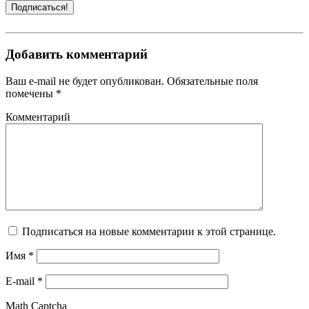
Добавить комментарий
Ваш e-mail не будет опубликован. Обязательные поля
помечены *
Комментарий
Подписаться на новые комментарии к этой странице.
Имя
*
E-mail
*
Math Captcha