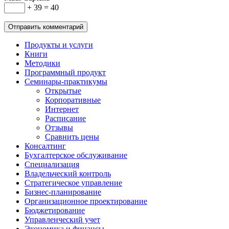
+ 39 = 40
Продукты и услуги
Книги
Методики
Программный продукт
Семинары-практикумы
Открытые
Корпоративные
Интернет
Расписание
Отзывы
Сравнить цены
Консалтинг
Бухгалтерское обслуживание
Специализация
Владельческий контроль
Стратегическое управление
Бизнес-планирование
Организационное проектирование
Бюджетирование
Управленческий учет
Экономика и финансы