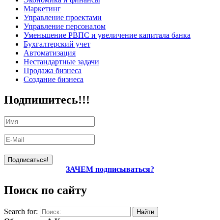
Маркетинг
Управление проектами
Управление персоналом
Уменьшение РВПС и увеличение капитала банка
Бухгалтерский учет
Автоматизация
Нестандартные задачи
Продажа бизнеса
Создание бизнеса
Подпишитесь!!!
ЗАЧЕМ подписываться?
Поиск по сайту
Search for: