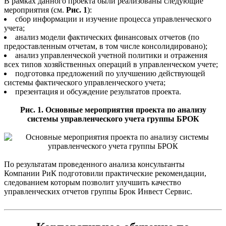
В рамках данного проекта были реализованы следующие
мероприятия (см.
Рис. 1
):
сбор информации и изучение процесса управленческого
учета;
анализ модели фактических финансовых отчетов (по
предоставленным отчетам, в том числе консолидировано);
анализ управленческой учетной политики и отражения
всех типов хозяйственных операций в управленческом учете;
подготовка предложений по улучшению действующей
системы фактического управленческого учета;
презентация и обсуждение результатов проекта.
Рис. 1. Основные мероприятия проекта по анализу
системы управленческого учета группы БРОК
По результатам проведенного анализа консультанты
Компании РиК подготовили практические рекомендации,
следованием которым позволит улучшить качество
управленческих отчетов группы Брок Инвест Сервис.