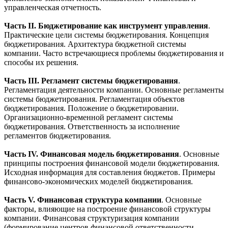
управленческая отчетность.
Часть II. Бюджетирование как инструмент управления
.
Практические цели системы бюджетирования. Концепция
бюджетирования. Архитектура бюджетной системы
компании. Часто встречающиеся проблемы бюджетирования и
способы их решения.
Часть III. Регламент системы бюджетирования
.
Регламентация деятельности компании. Основные регламенты
системы бюджетирования. Регламентация объектов
бюджетирования. Положение о бюджетировании.
Организационно-временной регламент системы
бюджетирования. Ответственность за исполнение
регламентов бюджетирования.
Часть IV. Финансовая модель бюджетирования
. Основные
принципы построения финансовой модели бюджетирования.
Исходная информация для составления бюджетов. Примеры
финансово-экономических моделей бюджетирования.
Часть V. Финансовая структура компании
. Основные
факторы, влияющие на построение финансовой структуры
компании. Финансовая структуризация компании
(формирование центров финансовой ответственности –