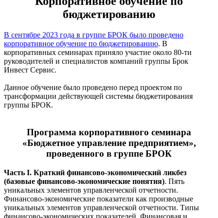
Корпоративное обучение по
бюджетированию
В сентябре 2023 года в группе БРОК было проведено
корпоративное обучение по бюджетированию
. В
корпоративных семинарах приняло участие около 80-ти
руководителей и специалистов компаний группы Брок
Инвест Сервис.
Данное обучение было проведено перед проектом по
трансформации действующей системы бюджетирования
группы БРОК.
Программа корпоративного семинара
«Бюджетное управление предприятием»,
проведенного в группе БРОК
Часть I. Краткий финансово-экономический ликбез
(базовые финансово-экономические понятия)
. Пять
уникальных элементов управленческой отчетности.
Финансово-экономические показатели как производные
уникальных элементов управленческой отчетности. Типы
финансово-экономических показателей. Финансовая и