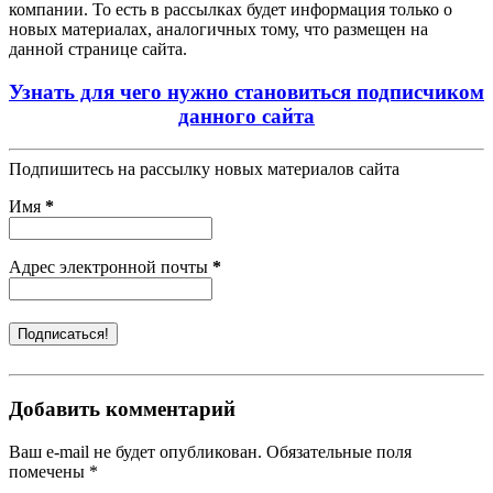
компании. То есть в рассылках будет информация только о
новых материалах, аналогичных тому, что размещен на
данной странице сайта.
Узнать для чего нужно становиться подписчиком
данного сайта
Подпишитесь на рассылку новых материалов сайта
Имя
*
Адрес электронной почты
*
Добавить комментарий
Ваш e-mail не будет опубликован. Обязательные поля
помечены *