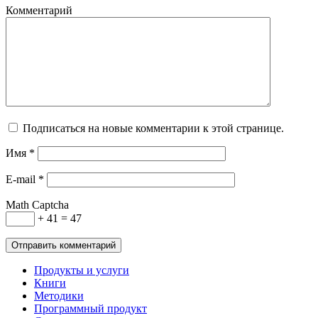
Комментарий
Подписаться на новые комментарии к этой странице.
Имя
*
E-mail
*
Math Captcha
+ 41 = 47
Продукты и услуги
Книги
Методики
Программный продукт