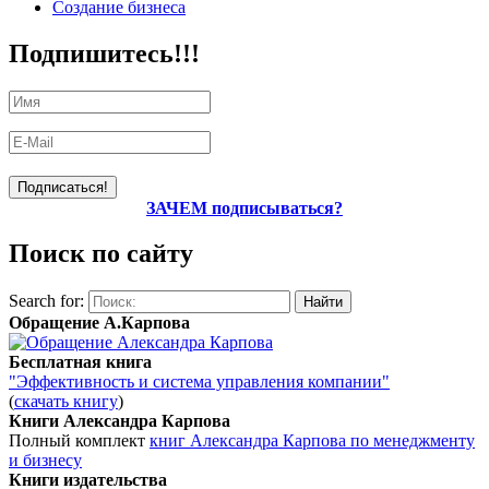
Создание бизнеса
Подпишитесь!!!
ЗАЧЕМ подписываться?
Поиск по сайту
Search for:
Обращение А.Карпова
Бесплатная книга
"Эффективность и система управления компании"
(
скачать книгу
)
Книги Александра Карпова
Полный комплект
книг Александра Карпова по менеджменту
и бизнесу
Книги издательства