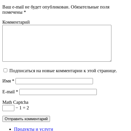
Ваш e-mail не будет опубликован. Обязательные поля
помечены *
Комментарий
Подписаться на новые комментарии к этой странице.
Имя
*
E-mail
*
Math Captcha
− 1 = 2
Продукты и услуги