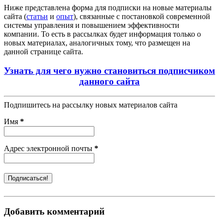
Ниже представлена форма для подписки на новые материалы
сайта (
статьи
и
опыт
), связанные с постановкой современной
системы управления и повышением эффективности
компании. То есть в рассылках будет информация только о
новых материалах, аналогичных тому, что размещен на
данной странице сайта.
Узнать для чего нужно становиться подписчиком
данного сайта
Подпишитесь на рассылку новых материалов сайта
Имя
*
Адрес электронной почты
*
Добавить комментарий