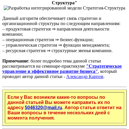
Структура"
Данный алгоритм обеспечивает связь стратегии и
организационной структуры по следующим направлениям:
– продуктовая стратегия ⇒ направления деятельности
компании;
– операционная стратегия ⇒ бизнес-функции;
– управленческая стратегия ⇒ функции менеджмента;
– ресурсная стратегия ⇒ структурные звенья компании.
Примечание
: более подробно тема данной статьи
рассматривается на семинаре-практикуме
"Стратегическое
управление и эффективное развитие бизнеса"
, который
проводит автор данной статьи -
Александр Карпов
.
Если у Вас возникли какие-то вопросы по
данной статьей Вы можете направить их по
адресу
5046320@mail.ru
. Автор статьи ответит на
Ваши вопросы в течение нескольких дней с
момента получения.