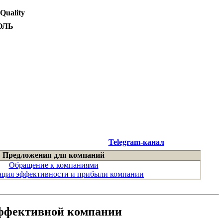
 Quality
ОЛЬ
Telegram-канал
Предложения для компаний
Обращение к компаниями
ция эффективности и прибыли компании
эффективной компании