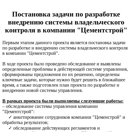
Постановка задачи по разработке
внедрению системы владельческого
контроля в компании "Цементстрой"
Первым этапом данного проекта является постановка задачи
по разработке и внедрению системы владельческого контроля
в компании "Цементстрой".
В ходе проекта было проведено обследование и выявлены
определенные проблемы в действующей системе управления,
сформированы предложения по их решению, определены
ключевые задачи, которые нужно будет решить в ближайшее
время, а также подготовлен план проекта по разработке и
внедрению новой системы управления.
В рамках проекта были выполнены следующие работы:
– обследование системы управления компании
"Цементстрой":
✓ анкетирование сотрудников компании "Цеменстрой" и
обработка результатов;
✓ обследование действующих регламентов и