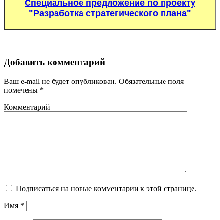
Специальное предложение по проекту
"Разработка стратегического плана"
Добавить комментарий
Ваш e-mail не будет опубликован. Обязательные поля
помечены *
Комментарий
Подписаться на новые комментарии к этой странице.
Имя
*