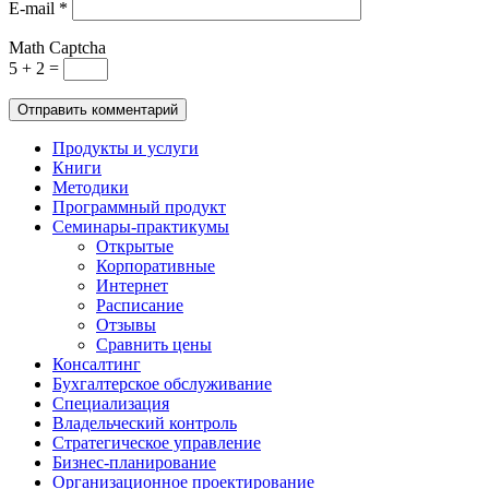
E-mail
*
Math Captcha
5 + 2 =
Продукты и услуги
Книги
Методики
Программный продукт
Семинары-практикумы
Открытые
Корпоративные
Интернет
Расписание
Отзывы
Сравнить цены
Консалтинг
Бухгалтерское обслуживание
Специализация
Владельческий контроль
Стратегическое управление
Бизнес-планирование
Организационное проектирование