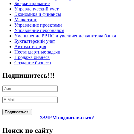
Бюджетирование
Управленческий учет
Экономика и финансы
Маркетинг
Управление проектами
Управление персоналом
Уменьшение РВПС и увеличение капитала банка
Бухгалтерский учет
Автоматизация
Нестандартные задачи
Продажа бизнеса
Создание бизнеса
Подпишитесь!!!
ЗАЧЕМ подписываться?
Поиск по сайту